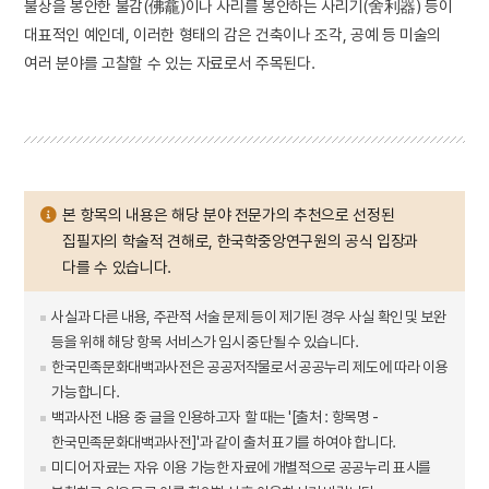
불상을 봉안한 불감(佛龕)이나 사리를 봉안하는 사리기(舍利器) 등이
대표적인 예인데, 이러한 형태의 감은 건축이나 조각, 공예 등 미술의
여러 분야를 고찰할 수 있는 자료로서 주목된다.
본 항목의 내용은 해당 분야 전문가의 추천으로 선정된
집필자의 학술적 견해로, 한국학중앙연구원의 공식 입장과
다를 수 있습니다.
사실과 다른 내용, 주관적 서술 문제 등이 제기된 경우 사실 확인 및 보완
등을 위해 해당 항목 서비스가 임시 중단될 수 있습니다.
한국민족문화대백과사전은 공공저작물로서 공공누리 제도에 따라 이용
가능합니다.
백과사전 내용 중 글을 인용하고자 할 때는 '[출처 : 항목명 -
한국민족문화대백과사전]'과 같이 출처 표기를 하여야 합니다.
미디어 자료는 자유 이용 가능한 자료에 개별적으로 공공누리 표시를