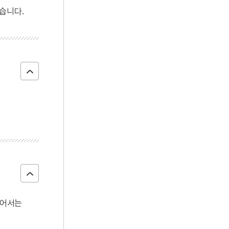
습니다.
 있어서는