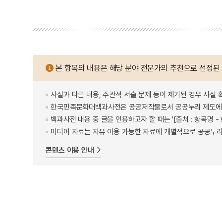
본 항목의 내용은 해당 분야 전문가의 추천으로 선정된
사실과 다른 내용, 주관적 서술 문제 등이 제기된 경우 사실 
한국민족문화대백과사전은 공공저작물로서 공공누리 제도에 
백과사전 내용 중 글을 인용하고자 할 때는 '[출처 : 항목명
미디어 자료는 자유 이용 가능한 자료에 개별적으로 공공누리
콘텐츠 이용 안내