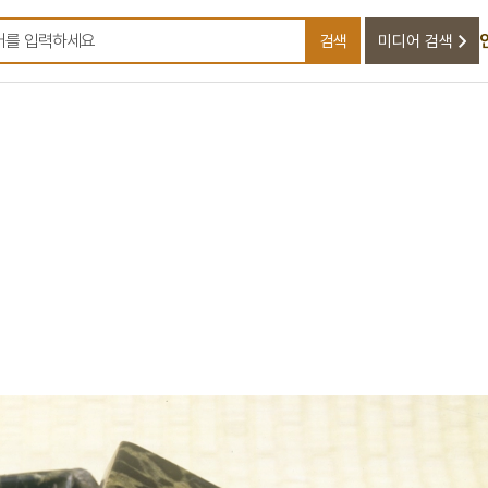
검색
미디어 검색
검색어를 입력하세요