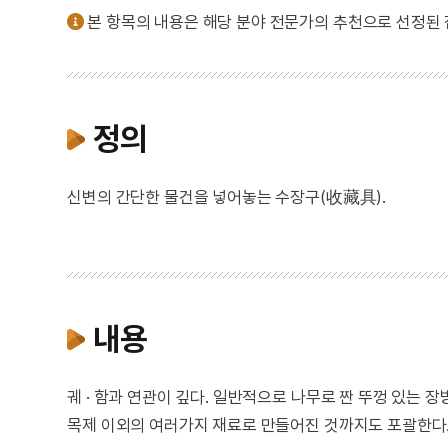
본 항목의 내용은 해당 분야 전문가의 추천으로 선정된
정의
신변의 간단한 물건을 넣어놓는 수장구(收藏具).
내용
궤 · 함과 연관이 깊다. 일반적으로 나무로 짠 뚜껑 있는 장방
목제 이외의 여러가지 재료로 만들어진 것까지도 포괄한다