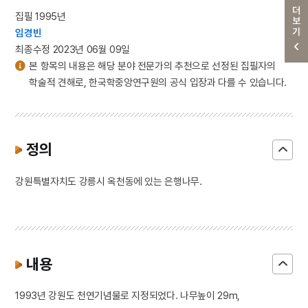
더보기
집필 1995년
임경빈
최종수정 2023년 06월 09일
본 항목의 내용은 해당 분야 전문가의 추천으로 선정된 집필자의
학술적 견해로, 한국학중앙연구원의 공식 입장과 다를 수 있습니다.
정의
강원특별자치도 강릉시 옥천동에 있는 은행나무.
내용
1993년 강원도 천연기념물로 지정되었다. 나무높이 29m,