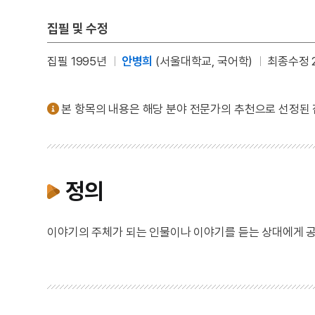
집필 및 수정
집필 1995년
안병희
(서울대학교, 국어학)
최종수정 2
본 항목의 내용은 해당 분야 전문가의 추천으로 선정된
정의
이야기의 주체가 되는 인물이나 이야기를 듣는 상대에게 공