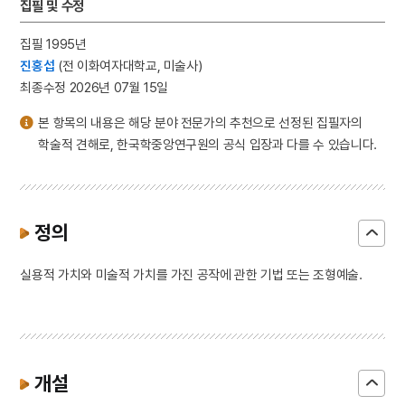
집필 및 수정
집필 1995년
진홍섭
(전 이화여자대학교, 미술사)
최종수정 2026년 07월 15일
본 항목의 내용은 해당 분야 전문가의 추천으로 선정된 집필자의
학술적 견해로, 한국학중앙연구원의 공식 입장과 다를 수 있습니다.
정의
실용적 가치와 미술적 가치를 가진 공작에 관한 기법 또는 조형예술.
개설