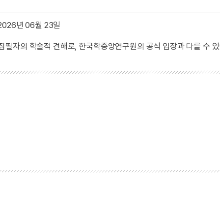
026년 06월 23일
 집필자의 학술적 견해로, 한국학중앙연구원의 공식 입장과 다를 수 있