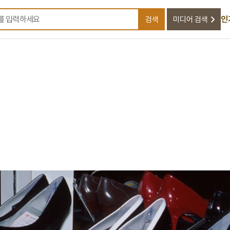
인
검색
미디어 검색
검색어를 입력하세요