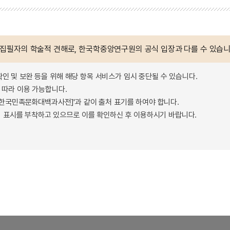
 집필자의 학술적 견해로, 한국학중앙연구원의 공식 입장과 다를 수 있습니
확인 및 보완 등을 위해 해당 항목 서비스가 임시 중단될 수 있습니다.
따라 이용 가능합니다.
 - 한국민족문화대백과사전]'과 같이 출처 표기를 하여야 합니다.
 표시를 부착하고 있으므로 이를 확인하신 후 이용하시기 바랍니다.