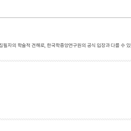
 집필자의 학술적 견해로, 한국학중앙연구원의 공식 입장과 다를 수 있