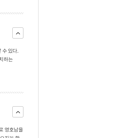
 수 있다.
설치하는
으로 영호남을