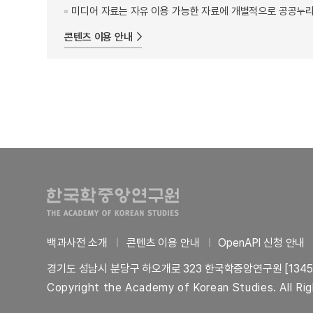
미디어 자료는 자유 이용 가능한 자료에 개별적으로 공공누리
콘텐츠 이용 안내
백과사전 소개
콘텐츠 이용 안내
OpenAPI 신청 안내
경기도 성남시 분당구 하오개로 323 한국학중앙연구원 [1345
Copyright the Academy of Korean Studies. All Ri