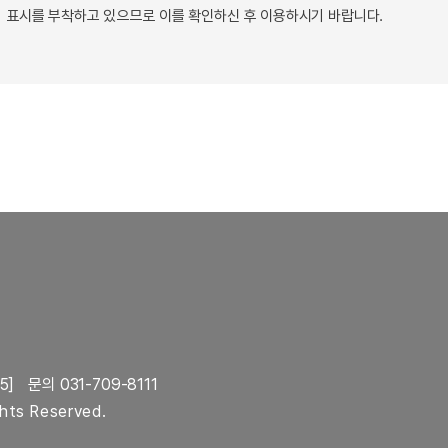
 표시를 부착하고 있으므로 이를 확인하신 후 이용하시기 바랍니다.
5]
문의 031-709-8111
ghts Reserved.