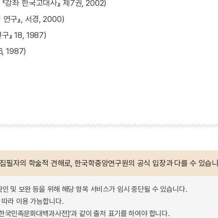
『강좌 한국고대사』 제7권, 2002)
구』, 서경, 2000)
 18, 1987)
 1987)
 집필자의 학술적 견해로, 한국학중앙연구원의 공식 입장과 다를 수 있습니
확인 및 보완 등을 위해 해당 항목 서비스가 임시 중단될 수 있습니다.
따라 이용 가능합니다.
 - 한국민족문화대백과사전]'과 같이 출처 표기를 하여야 합니다.