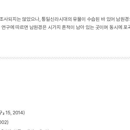
조사되지는 않았으나, 통일신라시대의 유물이 수습된 바 있어 남원경
한 연구에 따르면 남원경은 시가지 흔적이 남아 있는 곳이며 동시에 포
15, 2014)
02)