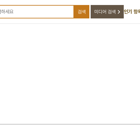
인기 항
검색
미디어 검색
검색어를 입력하세요