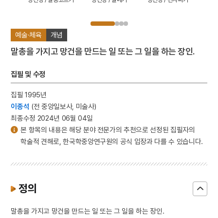
예술·체육
개념
말총을 가지고 망건을 만드는 일 또는 그 일을 하는 장인.
집필 및 수정
집필 1995년
이종석
(전 중앙일보사, 미술사)
최종수정 2024년 06월 04일
본 항목의 내용은 해당 분야 전문가의 추천으로 선정된 집필자의
학술적 견해로, 한국학중앙연구원의 공식 입장과 다를 수 있습니다.
정의
말총을 가지고 망건을 만드는 일 또는 그 일을 하는 장인.