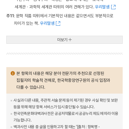
세계관ㆍ과학적 세계관 따위의 여러 견해가 있다.
우리말샘
주11
: 문학 작품 따위에서 기본적인 내용은 같으면서도 부분적으로
차이가 있는 책.
우리말샘
더보기
본 항목의 내용은 해당 분야 전문가의 추천으로 선정된
집필자의 학술적 견해로, 한국학중앙연구원의 공식 입장과
다를 수 있습니다.
사실과 다른 내용, 주관적 서술 문제 등이 제기된 경우 사실 확인 및 보완
등을 위해 해당 항목 서비스가 임시 중단될 수 있습니다.
한국민족문화대백과사전은 공공저작물로서 공공누리 제도에 따라 이용
가능합니다.
백과사전 내용 중 글을 인용하고자 할 때는 '[출처 : 항목명 -