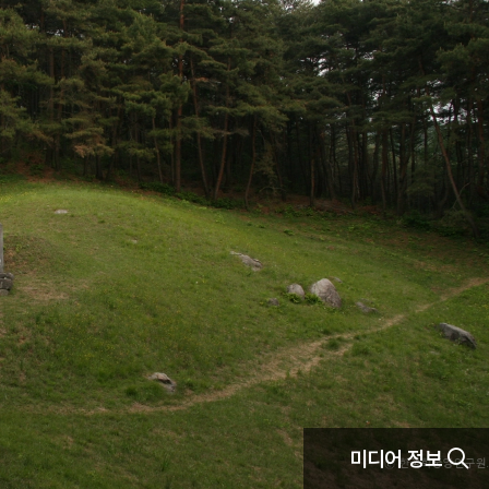
미디어 정보