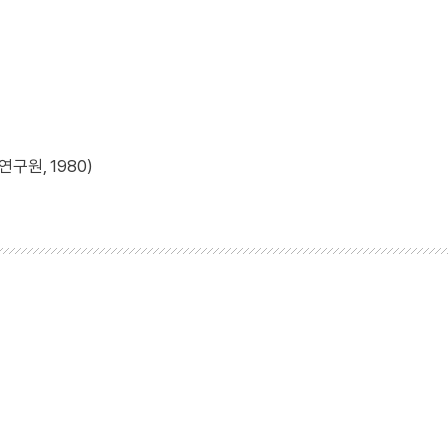
구원, 1980)