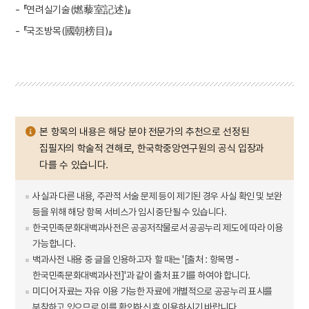
- 『연려실기술(燃藜室記述)』
- 『국조방목(國朝榜目)』
본 항목의 내용은 해당 분야 전문가의 추천으로 선정된
집필자의 학술적 견해로, 한국학중앙연구원의 공식 입장과
다를 수 있습니다.
사실과 다른 내용, 주관적 서술 문제 등이 제기된 경우 사실 확인 및 보완
등을 위해 해당 항목 서비스가 임시 중단될 수 있습니다.
한국민족문화대백과사전은 공공저작물로서 공공누리 제도에 따라 이용
가능합니다.
백과사전 내용 중 글을 인용하고자 할 때는 '[출처 : 항목명 -
한국민족문화대백과사전]'과 같이 출처 표기를 하여야 합니다.
미디어 자료는 자유 이용 가능한 자료에 개별적으로 공공누리 표시를
부착하고 있으므로 이를 확인하신 후 이용하시기 바랍니다.