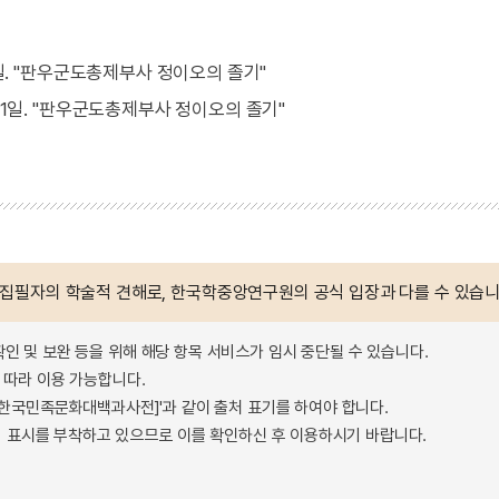
월 11일. "판우군도총제부사 정이오의 졸기"
8월 11일. "판우군도총제부사 정이오의 졸기"
 집필자의 학술적 견해로, 한국학중앙연구원의 공식 입장과 다를 수 있습니
확인 및 보완 등을 위해 해당 항목 서비스가 임시 중단될 수 있습니다.
따라 이용 가능합니다.
 - 한국민족문화대백과사전]'과 같이 출처 표기를 하여야 합니다.
 표시를 부착하고 있으므로 이를 확인하신 후 이용하시기 바랍니다.