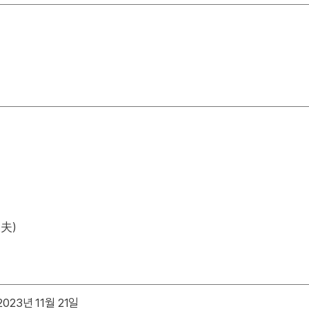
夫)
023년 11월 21일