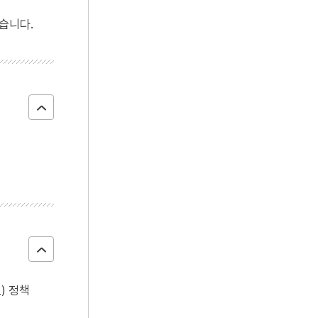
습니다.
) 정책