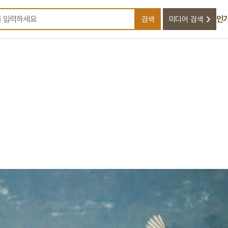
인
검색
미디어 검색
검색어를 입력하세요