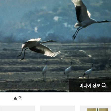
미디어 정보
학