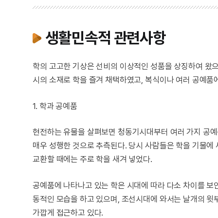
생활민속적 관련사항
학의 고고한 기상은 선비의 이상적인 성품을 상징하여 왔으
시의 소재로 학을 즐겨 채택하였고, 복식이나 여러 공예품
1. 학과 공예품
현전하는 유물을 살펴보면 청동기시대부터 여러 가지 공예품
매우 성행한 것으로 추측된다. 당시 사람들은 학을 기물에
교환할 때에는 주로 학을 새겨 넣었다.
공예품에 나타나고 있는 학은 시대에 따라 다소 차이를 보
동적인 모습을 하고 있으며, 조선시대에 와서는 날개의 윗
가깝게 접근하고 있다.