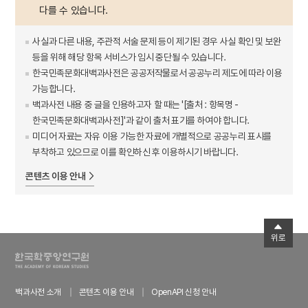
다를 수 있습니다.
사실과 다른 내용, 주관적 서술 문제 등이 제기된 경우 사실 확인 및 보완
등을 위해 해당 항목 서비스가 임시 중단될 수 있습니다.
한국민족문화대백과사전은 공공저작물로서 공공누리 제도에 따라 이용
가능합니다.
백과사전 내용 중 글을 인용하고자 할 때는 '[출처 : 항목명 -
한국민족문화대백과사전]'과 같이 출처 표기를 하여야 합니다.
미디어 자료는 자유 이용 가능한 자료에 개별적으로 공공누리 표시를
부착하고 있으므로 이를 확인하신 후 이용하시기 바랍니다.
콘텐츠 이용 안내
위로
백과사전 소개
콘텐츠 이용 안내
OpenAPI 신청 안내