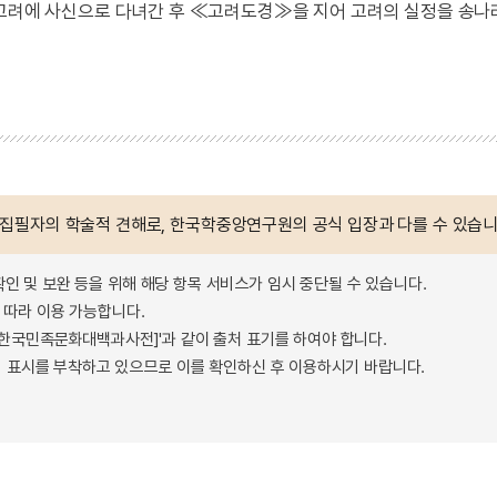
23)에 고려에 사신으로 다녀간 후 ≪고려도경≫을 지어 고려의 실정을 송
 집필자의 학술적 견해로, 한국학중앙연구원의 공식 입장과 다를 수 있습니
확인 및 보완 등을 위해 해당 항목 서비스가 임시 중단될 수 있습니다.
따라 이용 가능합니다.
 - 한국민족문화대백과사전]'과 같이 출처 표기를 하여야 합니다.
 표시를 부착하고 있으므로 이를 확인하신 후 이용하시기 바랍니다.