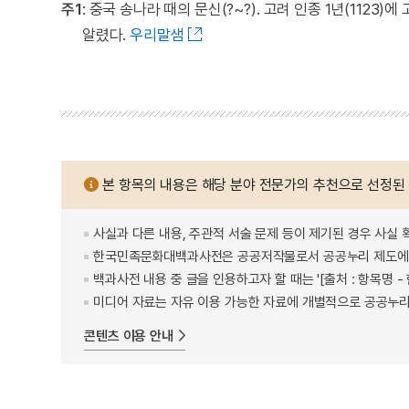
주1
: 중국 송나라 때의 문신(?~?). 고려 인종 1년(11
알렸다.
우리말샘
본 항목의 내용은 해당 분야 전문가의 추천으로 선정된
사실과 다른 내용, 주관적 서술 문제 등이 제기된 경우 사실 
한국민족문화대백과사전은 공공저작물로서 공공누리 제도에 
백과사전 내용 중 글을 인용하고자 할 때는 '[출처 : 항목명
미디어 자료는 자유 이용 가능한 자료에 개별적으로 공공누리
콘텐츠 이용 안내