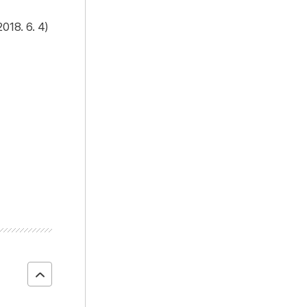
. 6. 4)