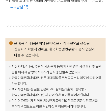
주1
: 중국 고대 상류 사회의 여인들이나 그들의 생활을 주제로 한 그림.
우리말샘
본 항목의 내용은 해당 분야 전문가의 추천으로 선정된
집필자의 학술적 견해로, 한국학중앙연구원의 공식 입장과
다를 수 있습니다.
사실과 다른 내용, 주관적 서술 문제 등이 제기된 경우 사실 확인 및 보완
등을 위해 해당 항목 서비스가 임시 중단될 수 있습니다.
한국민족문화대백과사전은 공공저작물로서 공공누리 제도에 따라 이용
가능합니다.
백과사전 내용 중 글을 인용하고자 할 때는 '[출처 : 항목명 -
한국민족문화대백과사전]'과 같이 출처 표기를 하여야 합니다.
미디어 자료는 자유 이용 가능한 자료에 개별적으로 공공누리 표시를
부착하고 있으므로 이를 확인하신 후 이용하시기 바랍니다.