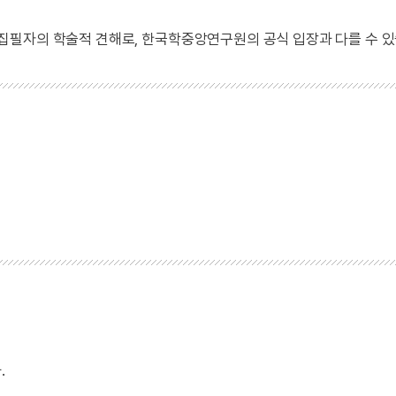
 집필자의 학술적 견해로, 한국학중앙연구원의 공식 입장과 다를 수 있
.