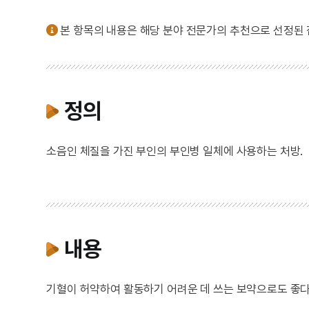
본 항목의 내용은 해당 분야 전문가의 추천으로 선정된
정의
소음인 체질을 가진 부인의 부인병 일체에 사용하는 처방.
내용
기혈이 허약하여 활동하기 어려운 데 쓰는 보약으로도 좋다