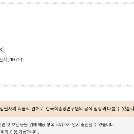
3)
, 1972)
 집필자의 학술적 견해로, 한국학중앙연구원의 공식 입장과 다를 수 있습니
확인 및 보완 등을 위해 해당 항목 서비스가 임시 중단될 수 있습니다.
따라 이용 가능합니다.