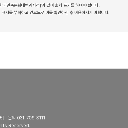
 - 한국민족문화대백과사전]'과 같이 출처 표기를 하여야 합니다.
 표시를 부착하고 있으므로 이를 확인하신 후 이용하시기 바랍니다.
5]
문의 031-709-8111
ghts Reserved.