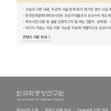
사실과 다른 내용, 주관적 서술 문제 등이 제기된 경우 사실 
한국민족문화대백과사전은 공공저작물로서 공공누리 제도에 
백과사전 내용 중 글을 인용하고자 할 때는 '[출처 : 항목명
미디어 자료는 자유 이용 가능한 자료에 개별적으로 공공누리
콘텐츠 이용 안내
백과사전 소개
콘텐츠 이용 안내
OpenAPI 신청 안내