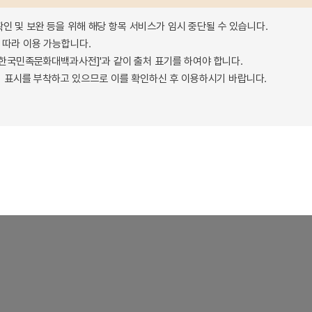
확인 및 보완 등을 위해 해당 항목 서비스가 임시 중단될 수 있습니다.
따라 이용 가능합니다.
 - 한국민족문화대백과사전]'과 같이 출처 표기를 하여야 합니다.
 표시를 부착하고 있으므로 이를 확인하신 후 이용하시기 바랍니다.