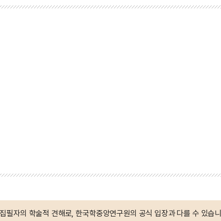
 집필자의 학술적 견해로, 한국학중앙연구원의 공식 입장과 다를 수 있습니