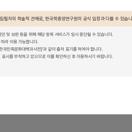
 집필자의 학술적 견해로, 한국학중앙연구원의 공식 입장과 다를 수 있습니
확인 및 보완 등을 위해 해당 항목 서비스가 임시 중단될 수 있습니다.
따라 이용 가능합니다.
 - 한국민족문화대백과사전]'과 같이 출처 표기를 하여야 합니다.
 표시를 부착하고 있으므로 이를 확인하신 후 이용하시기 바랍니다.