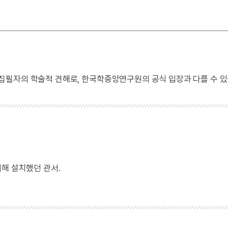
 집필자의 학술적 견해로, 한국학중앙연구원의 공식 입장과 다를 수 있
해 설치했던 관서.