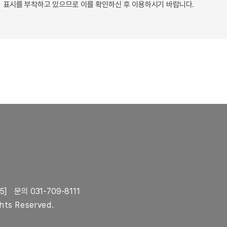
 표시를 부착하고 있으므로 이를 확인하신 후 이용하시기 바랍니다.
5]
문의 031-709-8111
ghts Reserved.