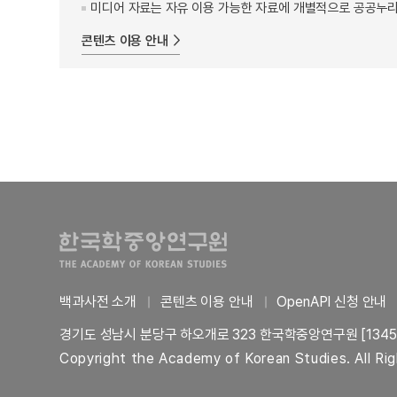
미디어 자료는 자유 이용 가능한 자료에 개별적으로 공공누리
콘텐츠 이용 안내
백과사전 소개
콘텐츠 이용 안내
OpenAPI 신청 안내
경기도 성남시 분당구 하오개로 323 한국학중앙연구원 [1345
Copyright the Academy of Korean Studies. All Ri