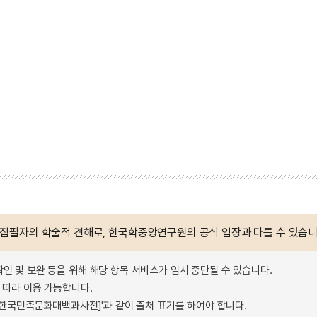
 집필자의 학술적 견해로, 한국학중앙연구원의 공식 입장과 다를 수 있습니
확인 및 보완 등을 위해 해당 항목 서비스가 임시 중단될 수 있습니다.
따라 이용 가능합니다.
 - 한국민족문화대백과사전]'과 같이 출처 표기를 하여야 합니다.