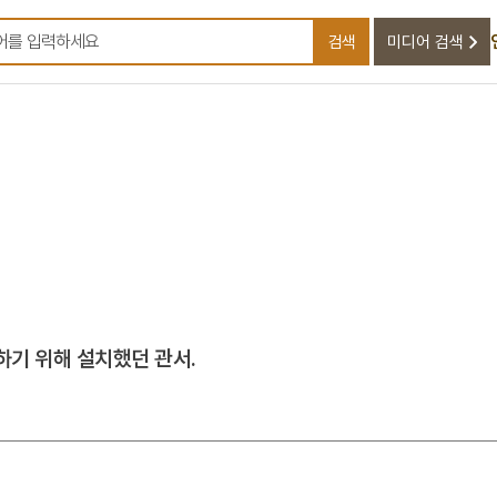
검색
미디어 검색
검색어를 입력하세요
하기 위해 설치했던 관서.