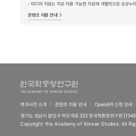
미디어 자료는 자유 이용 가능한 자료에 개별적으로 공공누리
콘텐츠 이용 안내
백과사전 소개
콘텐츠 이용 안내
OpenAPI 신청 안내
경기도 성남시 분당구 하오개로 323 한국학중앙연구원 [1345
Copyright the Academy of Korean Studies. All Ri