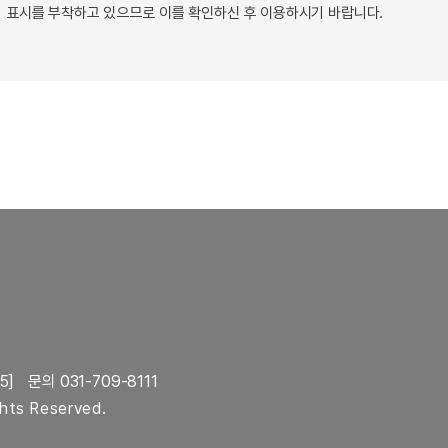
 표시를 부착하고 있으므로 이를 확인하신 후 이용하시기 바랍니다.
5]
문의 031-709-8111
ghts Reserved.