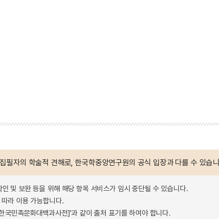
 집필자의 학술적 견해로, 한국학중앙연구원의 공식 입장과 다를 수 있습니
확인 및 보완 등을 위해 해당 항목 서비스가 임시 중단될 수 있습니다.
따라 이용 가능합니다.
 - 한국민족문화대백과사전]'과 같이 출처 표기를 하여야 합니다.