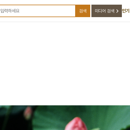
인기
검색
미디어 검색
검색어를 입력하세요