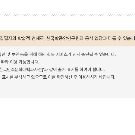
 집필자의 학술적 견해로, 한국학중앙연구원의 공식 입장과 다를 수 있습니
확인 및 보완 등을 위해 해당 항목 서비스가 임시 중단될 수 있습니다.
따라 이용 가능합니다.
 - 한국민족문화대백과사전]'과 같이 출처 표기를 하여야 합니다.
 표시를 부착하고 있으므로 이를 확인하신 후 이용하시기 바랍니다.