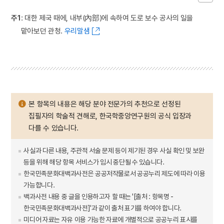
주1
: 대한 제국 때에, 내부(內部)에 속하여 도로 보수 공사의 일을
맡아보던 관청.
우리말샘
본 항목의 내용은 해당 분야 전문가의 추천으로 선정된
집필자의 학술적 견해로, 한국학중앙연구원의 공식 입장과
다를 수 있습니다.
사실과 다른 내용, 주관적 서술 문제 등이 제기된 경우 사실 확인 및 보완
등을 위해 해당 항목 서비스가 임시 중단될 수 있습니다.
한국민족문화대백과사전은 공공저작물로서 공공누리 제도에 따라 이용
가능합니다.
백과사전 내용 중 글을 인용하고자 할 때는 '[출처 : 항목명 -
한국민족문화대백과사전]'과 같이 출처 표기를 하여야 합니다.
미디어 자료는 자유 이용 가능한 자료에 개별적으로 공공누리 표시를