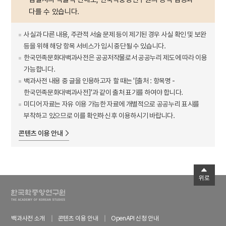
다를 수 있습니다.
사실과 다른 내용, 주관적 서술 문제 등이 제기된 경우 사실 확인 및 보완
등을 위해 해당 항목 서비스가 임시 중단될 수 있습니다.
한국민족문화대백과사전은 공공저작물로서 공공누리 제도에 따라 이용
가능합니다.
백과사전 내용 중 글을 인용하고자 할 때는 '[출처 : 항목명 -
한국민족문화대백과사전]'과 같이 출처 표기를 하여야 합니다.
미디어 자료는 자유 이용 가능한 자료에 개별적으로 공공누리 표시를
부착하고 있으므로 이를 확인하신 후 이용하시기 바랍니다.
콘텐츠 이용 안내
위로
백과사전 소개
콘텐츠 이용 안내
OpenAPI 신청 안내