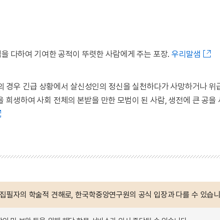
힘을 다하여 기여한 공적이 뚜렷한 사람에게 주는 포장.
우리말샘
나라의 경우 긴급 상황에서 살신성인의 정신을 실천하다가 사망하거나 위
희생하여 사회 전체의 본받을 만한 모범이 된 사람, 생전에 큰 공을
 집필자의 학술적 견해로, 한국학중앙연구원의 공식 입장과 다를 수 있습니