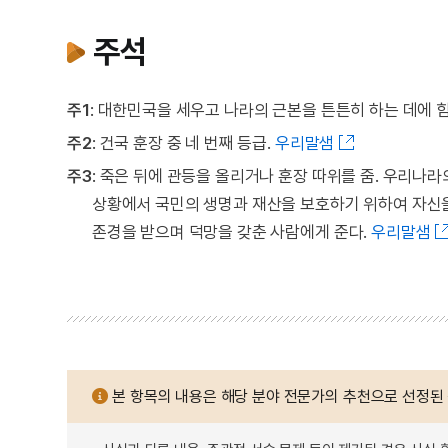
주석
주1
: 대한민국을 세우고 나라의 근본을 튼튼히 하는 데에 
주2
: 건국 훈장 중 네 번째 등급.
우리말샘
주3
: 죽은 뒤에 관등을 올리거나 훈장 따위를 줌. 우리
상황에서 국민의 생명과 재산을 보호하기 위하여 자신을 
존경을 받으며 덕망을 갖춘 사람에게 준다.
우리말샘
본 항목의 내용은 해당 분야 전문가의 추천으로 선정된