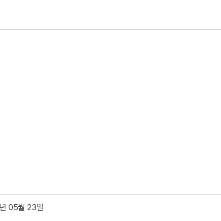
년 05월 23일