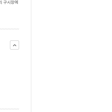
이리 구시장에