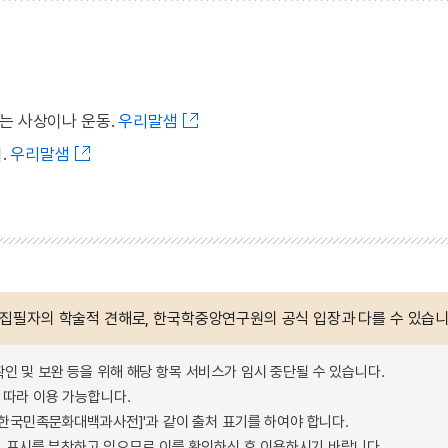
는 사상이나 운동.
우리말샘
.
우리말샘
 집필자의 학술적 견해로, 한국학중앙연구원의 공식 입장과 다를 수 있습니
확인 및 보완 등을 위해 해당 항목 서비스가 임시 중단될 수 있습니다.
따라 이용 가능합니다.
 - 한국민족문화대백과사전]'과 같이 출처 표기를 하여야 합니다.
 표시를 부착하고 있으므로 이를 확인하신 후 이용하시기 바랍니다.