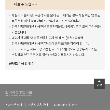
다를 수 있습니다.
사실과 다른 내용, 주관적 서술 문제 등이 제기된 경우 사실 확인 및 보완
등을 위해 해당 항목 서비스가 임시 중단될 수 있습니다.
한국민족문화대백과사전은 공공저작물로서 공공누리 제도에 따라 이용
가능합니다.
백과사전 내용 중 글을 인용하고자 할 때는 '[출처 : 항목명 -
한국민족문화대백과사전]'과 같이 출처 표기를 하여야 합니다.
미디어 자료는 자유 이용 가능한 자료에 개별적으로 공공누리 표시를
부착하고 있으므로 이를 확인하신 후 이용하시기 바랍니다.
콘텐츠 이용 안내
위로
백과사전 소개
콘텐츠 이용 안내
OpenAPI 신청 안내