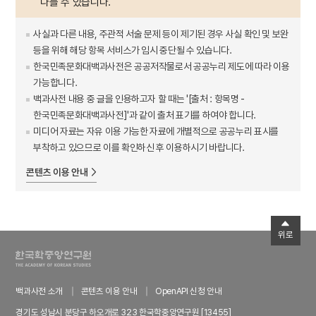
다를 수 있습니다.
사실과 다른 내용, 주관적 서술 문제 등이 제기된 경우 사실 확인 및 보완
등을 위해 해당 항목 서비스가 임시 중단될 수 있습니다.
한국민족문화대백과사전은 공공저작물로서 공공누리 제도에 따라 이용
가능합니다.
백과사전 내용 중 글을 인용하고자 할 때는 '[출처 : 항목명 -
한국민족문화대백과사전]'과 같이 출처 표기를 하여야 합니다.
미디어 자료는 자유 이용 가능한 자료에 개별적으로 공공누리 표시를
부착하고 있으므로 이를 확인하신 후 이용하시기 바랍니다.
콘텐츠 이용 안내
위로
백과사전 소개
콘텐츠 이용 안내
OpenAPI 신청 안내
경기도 성남시 분당구 하오개로 323 한국학중앙연구원 [13455]