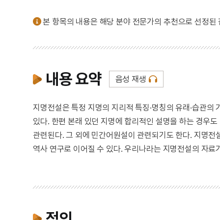
본 항목의 내용은 해당 분야 전문가의 추천으로 선정된
내용 요약
음성 재생
지명전설은 특정 지명의 지리적 특징·명칭의 유래·습관의 
있다. 한편 본래 있던 지명에 합리적인 설명을 하는 경우도 
관련된다. 그 외에 민간어원설이 관련되기도 한다. 지명전설
역사 연구로 이어질 수 있다. 우리나라는 지명전설의 자료
정의