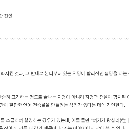
한 전설.
화시킨 것과, 그 반대로 본디부터 있는 지명이 합리적인 설명을 하는
단순히 표기하는 정도로 끝나는 지명이 아니라 지명과 전설이 합치된 
간이 결합한 언어 전승물을 만들려는 심리가 있다는 데에 기인한다.
를 소급하여 설명하는 경우가 있는데, 예를 들면 “여기가 왕십리(往
못 잡아 십 리를 더 갔기 때문이다.”라는 이야기에서 찾아 볼 수 있다.