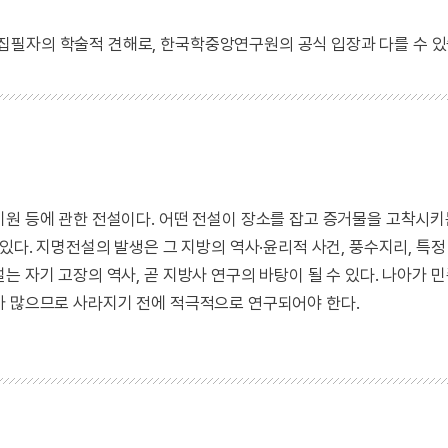
 집필자의 학술적 견해로, 한국학중앙연구원의 공식 입장과 다를 수 있
기원 등에 관한 전설이다. 어떤 전설이 장소를 잡고 증거물을 고착시
있다. 지명전설의 발생은 그 지방의 역사·윤리적 사건, 풍수지리, 특정
는 자기 고장의 역사, 곧 지방사 연구의 바탕이 될 수 있다. 나아가 
가 많으므로 사라지기 전에 적극적으로 연구되어야 한다.