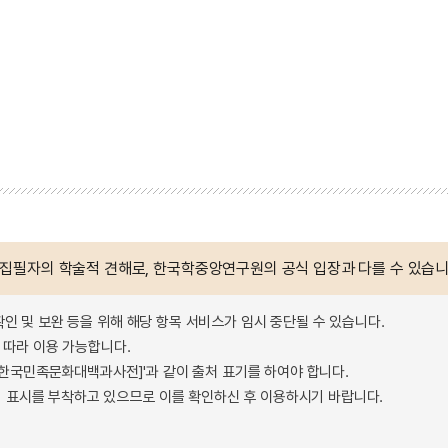
 집필자의 학술적 견해로, 한국학중앙연구원의 공식 입장과 다를 수 있습니
확인 및 보완 등을 위해 해당 항목 서비스가 임시 중단될 수 있습니다.
따라 이용 가능합니다.
 - 한국민족문화대백과사전]'과 같이 출처 표기를 하여야 합니다.
 표시를 부착하고 있으므로 이를 확인하신 후 이용하시기 바랍니다.