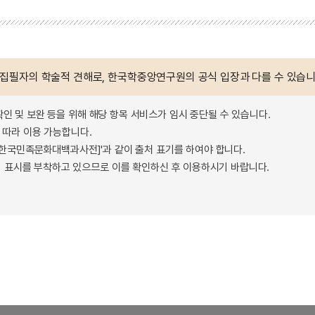
 집필자의 학술적 견해로, 한국학중앙연구원의 공식 입장과 다를 수 있습니
확인 및 보완 등을 위해 해당 항목 서비스가 임시 중단될 수 있습니다.
따라 이용 가능합니다.
 - 한국민족문화대백과사전]'과 같이 출처 표기를 하여야 합니다.
 표시를 부착하고 있으므로 이를 확인하신 후 이용하시기 바랍니다.