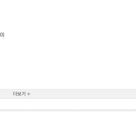
0)
더보기