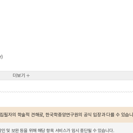
r)
더보기
 집필자의 학술적 견해로, 한국학중앙연구원의 공식 입장과 다를 수 있습니
확인 및 보완 등을 위해 해당 항목 서비스가 임시 중단될 수 있습니다.