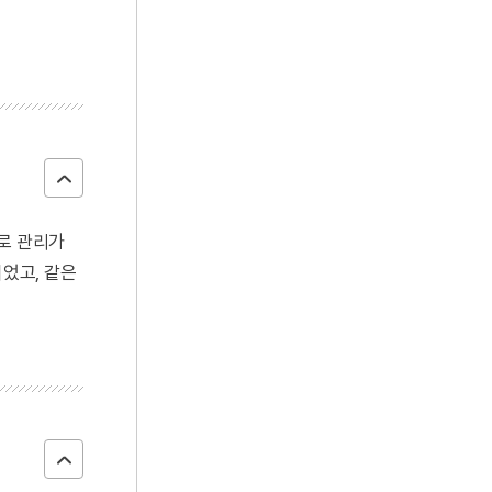
도로 관리가
되었고, 같은