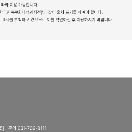
따라 이용 가능합니다.
 - 한국민족문화대백과사전]'과 같이 출처 표기를 하여야 합니다.
 표시를 부착하고 있으므로 이를 확인하신 후 이용하시기 바랍니다.
5]
문의 031-709-8111