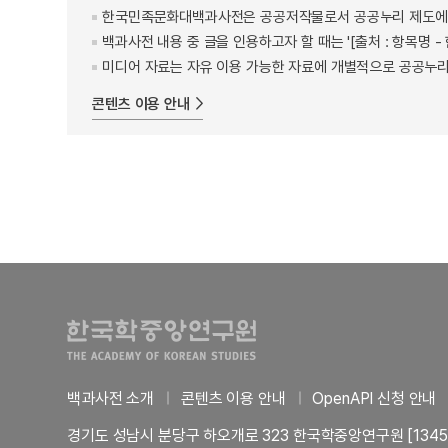
한국민족문화대백과사전은 공공저작물로서 공공누리 제도에 
백과사전 내용 중 글을 인용하고자 할 때는 '[출처 : 항목명
미디어 자료는 자유 이용 가능한 자료에 개별적으로 공공누리
콘텐츠 이용 안내
백과사전 소개
콘텐츠 이용 안내
OpenAPI 신청 안내
경기도 성남시 분당구 하오개로 323 한국학중앙연구원 [1345