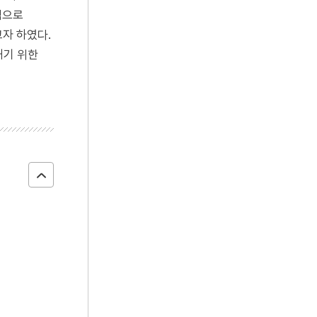
적으로
자 하였다.
내기 위한