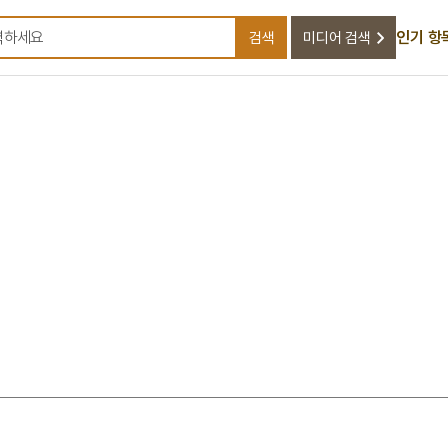
인기 항
검색
미디어 검색
검색어를 입력하세요