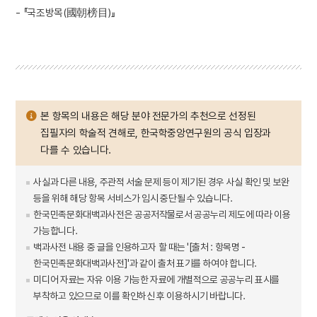
- 『국조방목(國朝榜目)』
본 항목의 내용은 해당 분야 전문가의 추천으로 선정된
집필자의 학술적 견해로, 한국학중앙연구원의 공식 입장과
다를 수 있습니다.
사실과 다른 내용, 주관적 서술 문제 등이 제기된 경우 사실 확인 및 보완
등을 위해 해당 항목 서비스가 임시 중단될 수 있습니다.
한국민족문화대백과사전은 공공저작물로서 공공누리 제도에 따라 이용
가능합니다.
백과사전 내용 중 글을 인용하고자 할 때는 '[출처 : 항목명 -
한국민족문화대백과사전]'과 같이 출처 표기를 하여야 합니다.
미디어 자료는 자유 이용 가능한 자료에 개별적으로 공공누리 표시를
부착하고 있으므로 이를 확인하신 후 이용하시기 바랍니다.