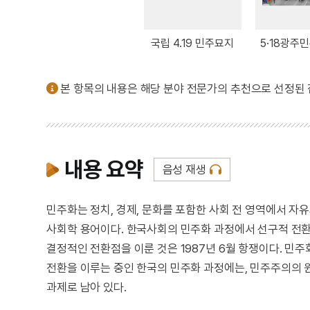
국립 4.19 민주묘지
5·18광주
본 항목의 내용은 해당 분야 전문가의 추천으로 선정된
내용 요약
음성 재생
민주화는 정치, 경제, 문화를 포함한 사회 전 영역에서 
사회학 용어이다. 한국사회의 민주화 과정에서 선구적 전환점을
결정적인 전환점을 이룬 것은 1987년 6월 항쟁이다. 
전환을 이루는 중인 한국의 민주화 과정에는, 민주주의의 
과제로 남아 있다.