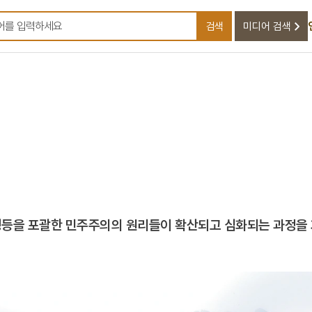
검색
미디어 검색
검색어를 입력하세요
 평등을 포괄한 민주주의의 원리들이 확산되고 심화되는 과정을