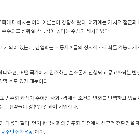
에 대해서는 여러 이론들이 경합해 왔다. 여기에는 거시적 접근과
민주주의를 성취할 가능성이 높다는 주장이 제시되었다.
매개되어 있는데, 산업화는 노동자계급의 정치적 조직화를 가능하게 
 왜냐하면, 어떤 국가에서 민주화는 순조롭게 진행되고 공고화되는 반면
할 수도 있기 때문이다.
 민주화 과정이 주어진 사회 · 경제적 조건의 변화를 반영하고 있을
 주는 전략들이 경합한 결과에 기인한다.
면 다음과 같다. 먼저 한국사회의 민주화 과정에서 선구적 전환점을 
18 광주민주화운동)
이다.