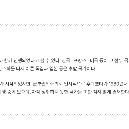
 진행되었다고 볼 수 있다. 영국 · 프랑스 · 미국 등이 그 선두 
주화를 다시 이룬 독일과 일본 등은 후발 국가이다.
가 시작되었지만, 군부권위주의로 일시적으로 후퇴했다가 1980년대
행 중에 있으며, 아직 성취하지 못한 국가들 또한 적지 않게 존재한다