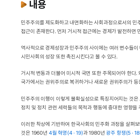
내용
민주주의를 제도화하고 내면화하는 사회과정으로서의 민주화
접근이 존재한다. 먼저 거시적 접근에는 경제가 발전하면 
역사적으로 경제성장과 민주주의 사이에는 여러 변수들이 
시민사회의 성장 또한 촉진시킨다고 볼 수 있다.
거시적 변동과 더불어 미시적 국면 또한 주목되어야 한다.
국가에서는 권위주의로 복귀하거나 새로운 권위주의가 등장
민주주의 이행이 이렇게 불확실성으로 특징지어지는 것은 그
정치 및 정치 관련 세력들의 목적과 행동에 중대한 영향을
이러한 착상에 기반하여 한국사회의 민주화 과정을 살펴보
것은 1960년
4월 혁명(4 · 19)
과 1980년
광주 항쟁(5 · 