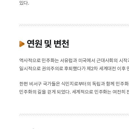
있다.
연원 및 변천
역사적으로 민주화는 서유럽과 미국에서 근대사회의 시작과 함께
일시적으로 권의주의로 후퇴했다가 제2차 세계대전 이후 민
한편 비서구 국가들은 식민지로부터의 독립과 함께 민주화
민주화의 길을 걷게 되었다. 세계적으로 민주화는 여전히 진