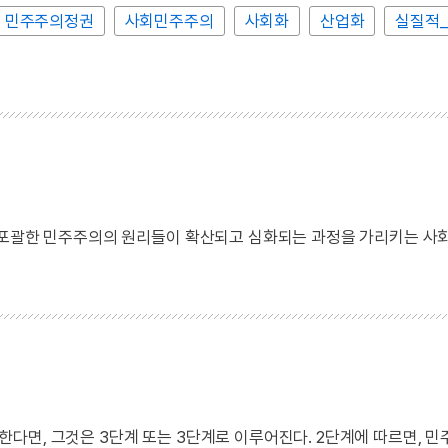
민주주의정권
사회민주주의
사회화
산업화
실질적
 포괄한 민주주의의 원리들이 확산되고 심화되는 과정을 가리키는 사
다면, 그것은 3단계 또는 3단계로 이루어진다. 2단계에 따르면, 