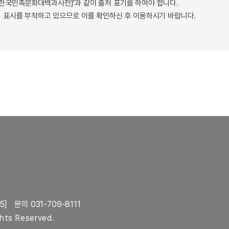
 - 한국민족문화대백과사전]'과 같이 출처 표기를 하여야 합니다.
 표시를 부착하고 있으므로 이를 확인하신 후 이용하시기 바랍니다.
5]
문의 031-709-8111
ghts Reserved.