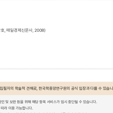
호, 매일경제신문사, 2008)
 집필자의 학술적 견해로, 한국학중앙연구원의 공식 입장과 다를 수 있습니
확인 및 보완 등을 위해 해당 항목 서비스가 임시 중단될 수 있습니다.
따라 이용 가능합니다.