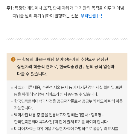
주1
: 특정한 개인이나 조직, 단체 따위가 그 기관의 목적을 이루고 이념
따위를 널리 펴기 위하여 발행하는 신문.
우리말샘
본 항목의 내용은 해당 분야 전문가의 추천으로 선정된
집필자의 학술적 견해로, 한국학중앙연구원의 공식 입장과
다를 수 있습니다.
사실과 다른 내용, 주관적 서술 문제 등이 제기된 경우 사실 확인 및 보완
등을 위해 해당 항목 서비스가 임시 중단될 수 있습니다.
한국민족문화대백과사전은 공공저작물로서 공공누리 제도에 따라 이용
가능합니다.
백과사전 내용 중 글을 인용하고자 할 때는 '[출처 : 항목명 -
한국민족문화대백과사전]'과 같이 출처 표기를 하여야 합니다.
미디어 자료는 자유 이용 가능한 자료에 개별적으로 공공누리 표시를