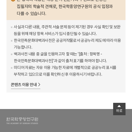
집필자의 학술적 견해로, 한국학중앙연구원의 공식 입장과
다를 수 있습니다.
사실과 다른 내용, 주관적 서술 문제 등이 제기된 경우 사실 확인 및 보완
등을 위해 해당 항목 서비스가 임시 중단될 수 있습니다.
한국민족문화대백과사전은 공공저작물로서 공공누리 제도에 따라 이용
가능합니다.
백과사전 내용 중 글을 인용하고자 할 때는 '[출처 : 항목명 -
한국민족문화대백과사전]'과 같이 출처 표기를 하여야 합니다.
미디어 자료는 자유 이용 가능한 자료에 개별적으로 공공누리 표시를
부착하고 있으므로 이를 확인하신 후 이용하시기 바랍니다.
콘텐츠 이용 안내
위로