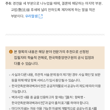
주6
: 경전을 세 부분으로 나누었을 때에, 결론에 해당하는 마지막 부분.
교법(敎法)을 후세에 널리 전하도록 제자에게 하는 말을 적은
부분이다.
우리말샘
본 항목의 내용은 해당 분야 전문가의 추천으로 선정된
집필자의 학술적 견해로, 한국학중앙연구원의 공식 입장과
다를 수 있습니다.
사실과 다른 내용, 주관적 서술 문제 등이 제기된 경우 사실 확인 및 보완
등을 위해 해당 항목 서비스가 임시 중단될 수 있습니다.
한국민족문화대백과사전은 공공저작물로서 공공누리 제도에 따라 이용
가능합니다.
백과사전 내용 중 글을 인용하고자 할 때는 '[출처 : 항목명 -
한국민족문화대백과사전]'과 같이 출처 표기를 하여야 합니다.
미디어 자료는 자유 이용 가능한 자료에 개별적으로 공공누리 표시를