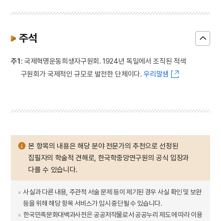
주석
주1
: 국제혁명운동희생자구원회. 1924년 독일에서 조직된 적색
구원회가 국제적인 규모로 발전한 단체이다.
우리말샘
본 항목의 내용은 해당 분야 전문가의 추천으로 선정된
집필자의 학술적 견해로, 한국학중앙연구원의 공식 입장과
다를 수 있습니다.
사실과 다른 내용, 주관적 서술 문제 등이 제기된 경우 사실 확인 및 보완
등을 위해 해당 항목 서비스가 임시 중단될 수 있습니다.
한국민족문화대백과사전은 공공저작물로서 공공누리 제도에 따라 이용