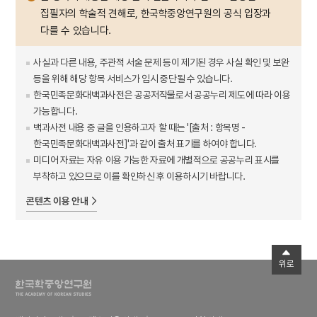
집필자의 학술적 견해로, 한국학중앙연구원의 공식 입장과
다를 수 있습니다.
사실과 다른 내용, 주관적 서술 문제 등이 제기된 경우 사실 확인 및 보완
등을 위해 해당 항목 서비스가 임시 중단될 수 있습니다.
한국민족문화대백과사전은 공공저작물로서 공공누리 제도에 따라 이용
가능합니다.
백과사전 내용 중 글을 인용하고자 할 때는 '[출처 : 항목명 -
한국민족문화대백과사전]'과 같이 출처 표기를 하여야 합니다.
미디어 자료는 자유 이용 가능한 자료에 개별적으로 공공누리 표시를
부착하고 있으므로 이를 확인하신 후 이용하시기 바랍니다.
콘텐츠 이용 안내
위로