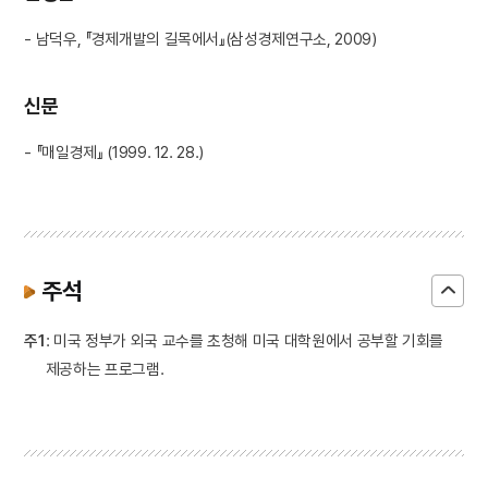
- 남덕우, 『경제개발의 길목에서』(삼성경제연구소, 2009)
신문
- 『매일경제』 (1999. 12. 28.)
주석
주1
: 미국 정부가 외국 교수를 초청해 미국 대학원에서 공부할 기회를
제공하는 프로그램.