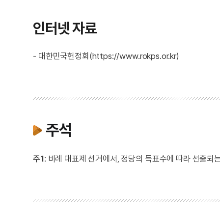
인터넷 자료
- 대한민국헌정회(https://www.rokps.or.kr)
주석
주1
: 비례 대표제 선거에서, 정당의 득표수에 따라 선출되는