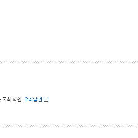
 국회 의원.
우리말샘