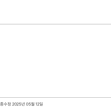
종수정 2025년 05월 12일