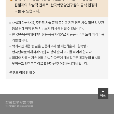
집필자의 학술적 견해로, 한국학중앙연구원의 공식 입장과
다를 수 있습니다.
사실과 다른 내용, 주관적 서술 문제 등이 제기된 경우 사실 확인 및 보완
등을 위해 해당 항목 서비스가 임시 중단될 수 있습니다.
한국민족문화대백과사전은 공공저작물로서 공공누리 제도에 따라 이용
가능합니다.
백과사전 내용 중 글을 인용하고자 할 때는 '[출처 : 항목명 -
한국민족문화대백과사전]'과 같이 출처 표기를 하여야 합니다.
미디어 자료는 자유 이용 가능한 자료에 개별적으로 공공누리 표시를
부착하고 있으므로 이를 확인하신 후 이용하시기 바랍니다.
콘텐츠 이용 안내
위로