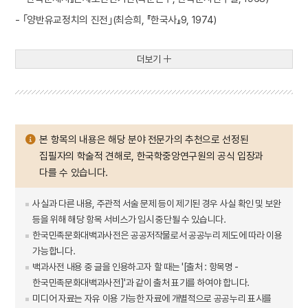
- ｢양반유교정치의 진전｣(최승희, 『한국사』9, 1974)
더보기
본 항목의 내용은 해당 분야 전문가의 추천으로 선정된
집필자의 학술적 견해로, 한국학중앙연구원의 공식 입장과
다를 수 있습니다.
사실과 다른 내용, 주관적 서술 문제 등이 제기된 경우 사실 확인 및 보완
등을 위해 해당 항목 서비스가 임시 중단될 수 있습니다.
한국민족문화대백과사전은 공공저작물로서 공공누리 제도에 따라 이용
가능합니다.
백과사전 내용 중 글을 인용하고자 할 때는 '[출처 : 항목명 -
한국민족문화대백과사전]'과 같이 출처 표기를 하여야 합니다.
미디어 자료는 자유 이용 가능한 자료에 개별적으로 공공누리 표시를