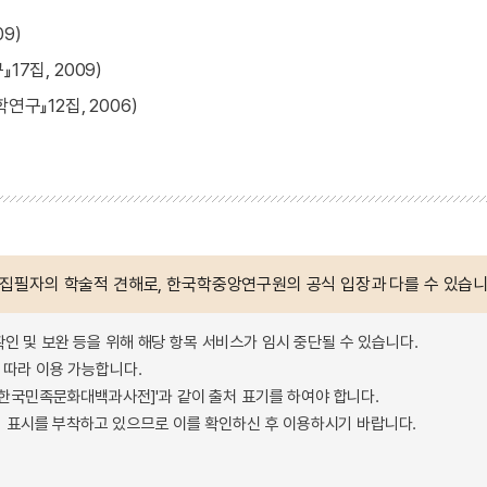
9)
7집, 2009)
구』12집, 2006)
 집필자의 학술적 견해로, 한국학중앙연구원의 공식 입장과 다를 수 있습니
확인 및 보완 등을 위해 해당 항목 서비스가 임시 중단될 수 있습니다.
따라 이용 가능합니다.
 - 한국민족문화대백과사전]'과 같이 출처 표기를 하여야 합니다.
 표시를 부착하고 있으므로 이를 확인하신 후 이용하시기 바랍니다.