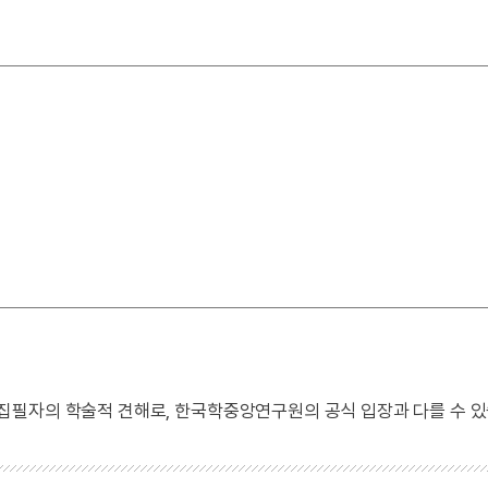
 집필자의 학술적 견해로, 한국학중앙연구원의 공식 입장과 다를 수 있