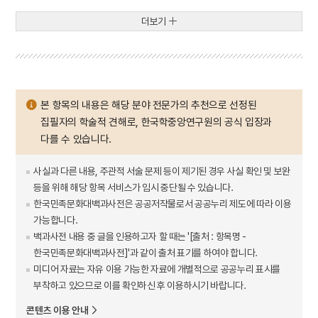
더보기
본 항목의 내용은 해당 분야 전문가의 추천으로 선정된
집필자의 학술적 견해로, 한국학중앙연구원의 공식 입장과
다를 수 있습니다.
사실과 다른 내용, 주관적 서술 문제 등이 제기된 경우 사실 확인 및 보완
등을 위해 해당 항목 서비스가 임시 중단될 수 있습니다.
한국민족문화대백과사전은 공공저작물로서 공공누리 제도에 따라 이용
가능합니다.
백과사전 내용 중 글을 인용하고자 할 때는 '[출처 : 항목명 -
한국민족문화대백과사전]'과 같이 출처 표기를 하여야 합니다.
미디어 자료는 자유 이용 가능한 자료에 개별적으로 공공누리 표시를
부착하고 있으므로 이를 확인하신 후 이용하시기 바랍니다.
콘텐츠 이용 안내