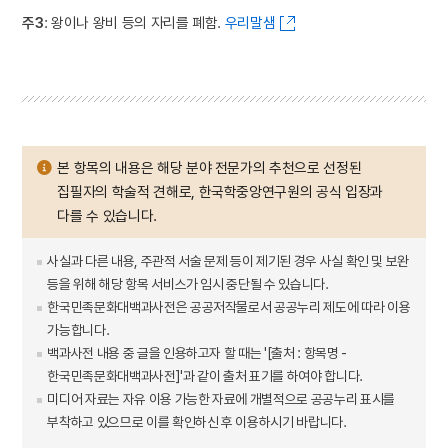
주3
: 왕이나 왕비 등의 자리를 폐함.
우리말샘
본 항목의 내용은 해당 분야 전문가의 추천으로 선정된
집필자의 학술적 견해로, 한국학중앙연구원의 공식 입장과
다를 수 있습니다.
사실과 다른 내용, 주관적 서술 문제 등이 제기된 경우 사실 확인 및 보완
등을 위해 해당 항목 서비스가 임시 중단될 수 있습니다.
한국민족문화대백과사전은 공공저작물로서 공공누리 제도에 따라 이용
가능합니다.
백과사전 내용 중 글을 인용하고자 할 때는 '[출처 : 항목명 -
한국민족문화대백과사전]'과 같이 출처 표기를 하여야 합니다.
미디어 자료는 자유 이용 가능한 자료에 개별적으로 공공누리 표시를
부착하고 있으므로 이를 확인하신 후 이용하시기 바랍니다.