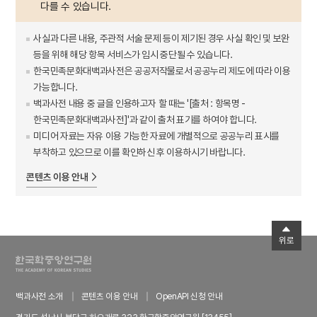
다를 수 있습니다.
사실과 다른 내용, 주관적 서술 문제 등이 제기된 경우 사실 확인 및 보완
등을 위해 해당 항목 서비스가 임시 중단될 수 있습니다.
한국민족문화대백과사전은 공공저작물로서 공공누리 제도에 따라 이용
가능합니다.
백과사전 내용 중 글을 인용하고자 할 때는 '[출처 : 항목명 -
한국민족문화대백과사전]'과 같이 출처 표기를 하여야 합니다.
미디어 자료는 자유 이용 가능한 자료에 개별적으로 공공누리 표시를
부착하고 있으므로 이를 확인하신 후 이용하시기 바랍니다.
콘텐츠 이용 안내
위로
백과사전 소개
콘텐츠 이용 안내
OpenAPI 신청 안내