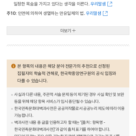
일정한 목숨을 가지고 있다는 생각을 이른다.
우리말샘
주10
: 인연에 의하여 생멸하는 만유일체의 법.
우리말샘
더보기
본 항목의 내용은 해당 분야 전문가의 추천으로 선정된
집필자의 학술적 견해로, 한국학중앙연구원의 공식 입장과
다를 수 있습니다.
사실과 다른 내용, 주관적 서술 문제 등이 제기된 경우 사실 확인 및 보완
등을 위해 해당 항목 서비스가 임시 중단될 수 있습니다.
한국민족문화대백과사전은 공공저작물로서 공공누리 제도에 따라 이용
가능합니다.
백과사전 내용 중 글을 인용하고자 할 때는 '[출처 : 항목명 -
한국민족문화대백과사전]'과 같이 출처 표기를 하여야 합니다.